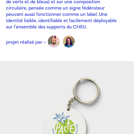
de verts et de bleus) et sur une composition
circulaire, pensée comme un signe fédérateur
pouvant aussi fonctionner comme un label. Une
identité lisible, identifiable et facilement déployable
sur l’ensemble des supports du CHRU.
projet réalisé par —