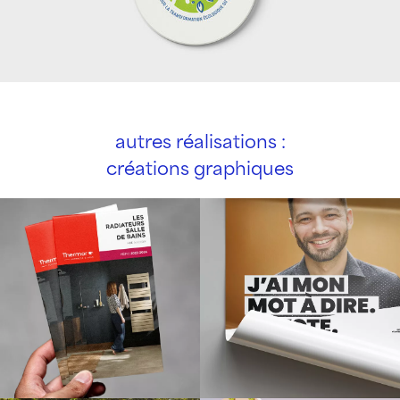
autres réalisations :
créations graphiques