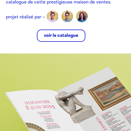
catalogue de cette prestigieuse maison de ventes.
projet réalisé par —
voir le catalogue