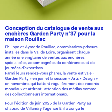
Conception du catalogue de vente aux
enchères Garden Party n°37 pour la
maison Rouillac
Philippe et Aymeric Rouillac, commissaires-priseurs
installés dans le Val de Loire, organisent chaque
année une vingtaine de ventes aux enchères
spécialisées, accompagnées de conférences et de
journées d’expertises.
Parmi leurs rendez-vous phares, la vente estivale «
Garden Party » en juin et la session « Arts + Design »
en novembre, qui battent régulièrement des records
mondiaux et attirent l’attention des médias comme
des collectionneurs internationaux.
Pour l’édition de juin 2025 de la Garden Party au
château de Villandry, l’agence Efil a conçu le