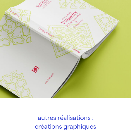
autres réalisations :
créations graphiques