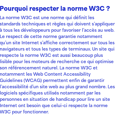
Pourquoi respecter la norme W3C ?
La norme W3C est une norme qui définit les
standards techniques et règles qui doivent s’appliquer
à tous les développeurs pour favoriser l’accès au web.
Le respect de cette norme garantie notamment
qu’un site Internet s’affiche correctement sur tous les
navigateurs et tous les types de terminaux. Un site qui
respecte la norme W3C est aussi beaucoup plus
lisible pour les moteurs de recherche ce qui optimise
son référencement naturel. La norme W3C et
notamment les Web Content Accessibility
Guidelines (WCAG) permettent enfin de garantir
l’accessibilité d’un site web au plus grand nombre. Les
logiciels spécifiques utilisés notamment par les
personnes en situation de handicap pour lire un site
Internet ont besoin que celui-ci respecte la norme
W3C pour fonctionner.