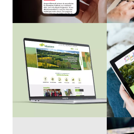
COMMUNAUTÉ DE COMMUNES
DES COLLINES DU PERCHE
Site Internet