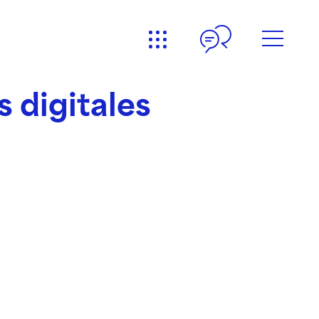
s digitales