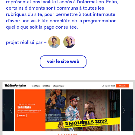
représentations facilite l’accès à l’information. Enfin,
certains éléments sont communs à toutes les
rubriques du site, pour permettre à tout internaute
d’avoir une visibilité complète de la programmation,
quelle que soit la page consultée.
projet réalisé par —
voir le site web