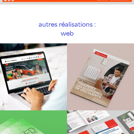
autres réalisations :
web