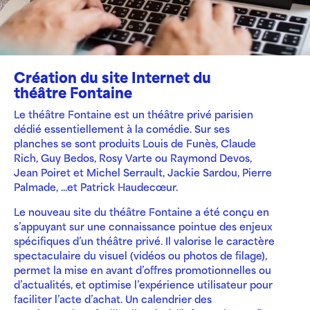
Création du site Internet du
théâtre Fontaine
Le théâtre Fontaine est un théâtre privé parisien
dédié essentiellement à la comédie. Sur ses
planches se sont produits Louis de Funès, Claude
Rich, Guy Bedos, Rosy Varte ou Raymond Devos,
Jean Poiret et Michel Serrault, Jackie Sardou, Pierre
Palmade, ...et Patrick Haudecœur.
Le nouveau site du théâtre Fontaine a été conçu en
s’appuyant sur une connaissance pointue des enjeux
spécifiques d’un théâtre privé. Il valorise le caractère
spectaculaire du visuel (vidéos ou photos de filage),
permet la mise en avant d’offres promotionnelles ou
d’actualités, et optimise l’expérience utilisateur pour
faciliter l’acte d’achat. Un calendrier des