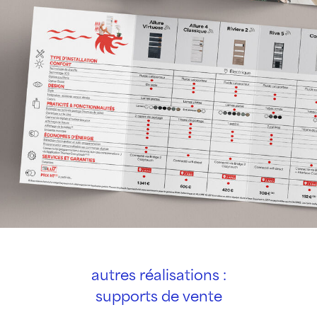
autres réalisations :
supports de vente