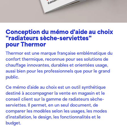
Conception du mémo d'aide au choix
"radiateurs sèche-serviettes"
pour Thermor
Thermor
est une marque française emblématique du
confort thermique, reconnue pour ses solutions de
chauffage innovantes, durables et orientées usage,
aussi bien pour les professionnels que pour le grand
public.
Ce mémo d’aide au choix est un outil synthétique
destiné à accompagner la vente en magasin et le
conseil client sur la gamme de radiateurs sèche-
serviettes. Il permet, en un seul document, de
comparer les modèles selon les usages, les modes
d’installation, le design, les fonctionnalités et le
budget.