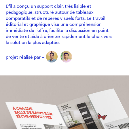
Efil a conçu un support clair, très lisible et
pédagogique, structuré autour de tableaux
comparatifs et de repères visuels forts. Le travail
éditorial et graphique vise une compréhension
immédiate de l’offre, facilite la discussion en point
de vente et aide à orienter rapidement le choix vers
la solution la plus adaptée.
projet réalisé par —