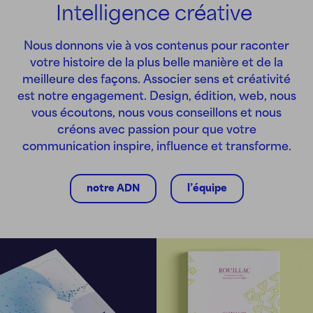
Intelligence créative
Nous donnons vie à vos contenus pour raconter
votre histoire de la plus belle manière et de la
meilleure des façons. Associer sens et créativité
est notre engagement. Design, édition, web, nous
vous écoutons, nous vous conseillons et nous
créons avec passion pour que votre
communication inspire, influence et transforme.
notre ADN
l’équipe