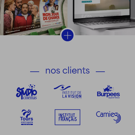
nos clients