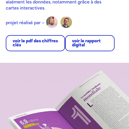
aisément les données, notamment grâce à des
cartes interactives.
projet réalisé par —
voir le pdf des chiffres
voir le rapport
clés
digital