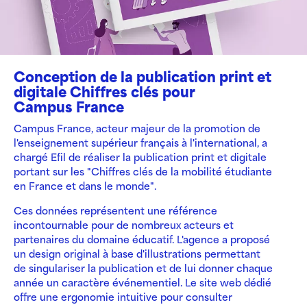
Conception de la publication print et
digitale Chiffres clés pour
Campus France
Campus France, acteur majeur de la promotion de
l'enseignement supérieur français à l'international, a
chargé Efil de réaliser la publication print et digitale
portant sur les "Chiffres clés de la mobilité étudiante
en France et dans le monde".
Ces données représentent une référence
incontournable pour de nombreux acteurs et
partenaires du domaine éducatif. L'agence a proposé
un design original à base d'illustrations permettant
de singulariser la publication et de lui donner chaque
année un caractère événementiel. Le site web dédié
offre une ergonomie intuitive pour consulter