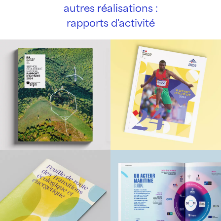
autres réalisations :
rapports d'activité