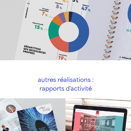
autres réalisations :
rapports d'activité