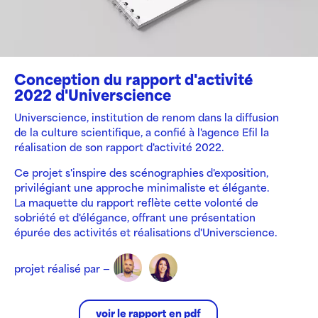
Conception du rapport d'activité
2022 d'Universcience
Universcience, institution de renom dans la diffusion
de la culture scientifique, a confié à l'agence Efil la
réalisation de son rapport d'activité 2022.
Ce projet s'inspire des scénographies d'exposition,
privilégiant une approche minimaliste et élégante.
La maquette du rapport reflète cette volonté de
sobriété et d'élégance, offrant une présentation
épurée des activités et réalisations d'Universcience.
projet réalisé par —
voir le rapport en pdf