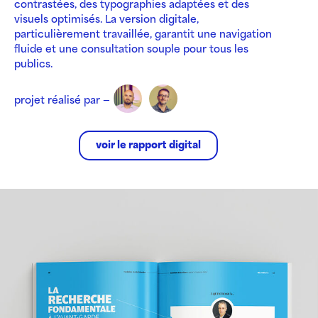
contrastées, des typographies adaptées et des
visuels optimisés. La version digitale,
particulièrement travaillée, garantit une navigation
fluide et une consultation souple pour tous les
publics.
projet réalisé par —
voir le rapport digital