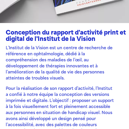
Conception du rapport d'activité print et
digital de l'Institut de la Vision
L’Institut de la Vision est un centre de recherche de
référence en ophtalmologie, dédié à la
compréhension des maladies de l’œil, au
développement de thérapies innovantes et à
l’amélioration de la qualité de vie des personnes
atteintes de troubles visuels.
Pour la réalisation de son rapport d’activité, l’Institut
a confié à notre équipe la conception des versions
imprimée et digitale. L’objectif : proposer un support
à la fois visuellement fort et pleinement accessible
aux personnes en situation de handicap visuel. Nous
avons ainsi développé un design pensé pour
l’accessibilité, avec des palettes de couleurs