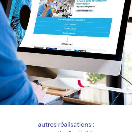
autres réalisations :