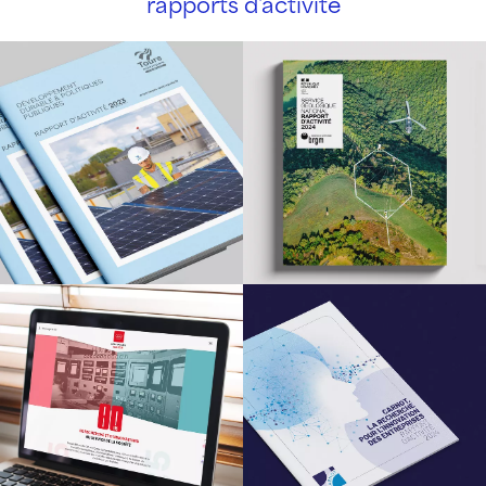
rapports d'activité