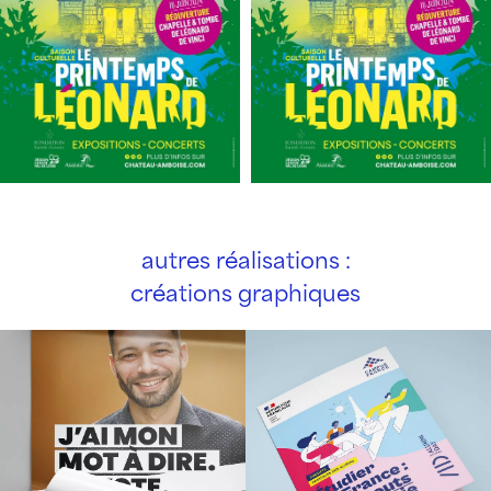
autres réalisations :
créations graphiques