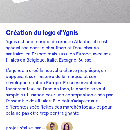
Création du logo d'Ygnis
Ygnis est une marque du groupe Atlantic, elle est
spécialisée dans le chauffage et l’eau chaude
sanitaire, en France mais aussi en Europe, avec ses
filiales en Belgique, Italie, Espagne, Suisse.
L’agence a créé la nouvelle charte graphique, en
s’appuyant sur l’histoire de la marque et son
développement en Europe. En conservant des
fondamentaux de l’ancien logo, la charte se veut
simple d’utilisation pour une appropriation aisée par
l’ensemble des filiales. Elle doit s’adapter aux
différentes spécificités des marchés locaux et pour
cela ne pas être trop contraignante.
projet réalisé par —