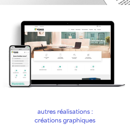
autres réalisations :
créations graphiques