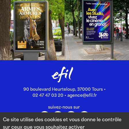
90 boulevard Heurteloup, 37000 Tours •
02 47 47 03 20
•
agence@efil.fr
suivez-nous sur
Ce site utilise des cookies et vous donne le contrôle
sur ceux que vous souhaitez activer