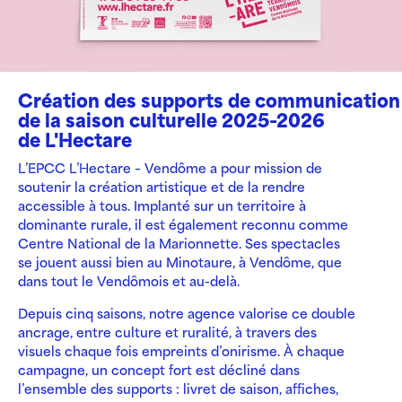
Création des supports de communication
de la saison culturelle 2025-2026
de L'Hectare
L’EPCC L’Hectare – Vendôme a pour mission de
soutenir la création artistique et de la rendre
accessible à tous. Implanté sur un territoire à
dominante rurale, il est également reconnu comme
Centre National de la Marionnette. Ses spectacles
se jouent aussi bien au Minotaure, à Vendôme, que
dans tout le Vendômois et au-delà.
Depuis cinq saisons, notre agence valorise ce double
ancrage, entre culture et ruralité, à travers des
visuels chaque fois empreints d’onirisme. À chaque
campagne, un concept fort est décliné dans
l’ensemble des supports : livret de saison, affiches,