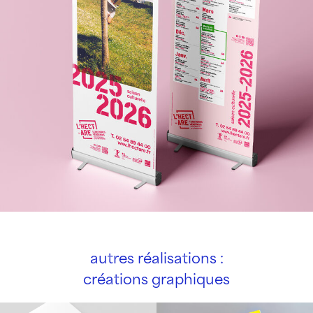
autres réalisations :
créations graphiques