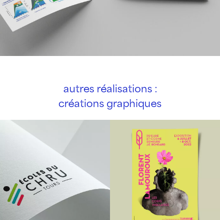
autres réalisations :
créations graphiques