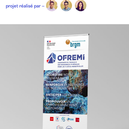
projet réalisé par —