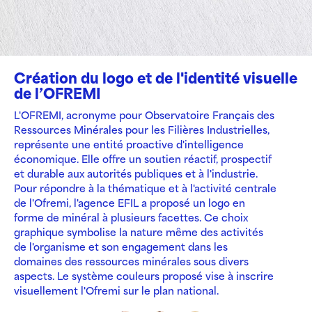
Création du logo et de l'identité visuelle
de l’OFREMI
L'OFREMI, acronyme pour Observatoire Français des
Ressources Minérales pour les Filières Industrielles,
représente une entité proactive d'intelligence
économique. Elle offre un soutien réactif, prospectif
et durable aux autorités publiques et à l'industrie.
Pour répondre à la thématique et à l'activité centrale
de l'Ofremi, l'agence EFIL a proposé un logo en
forme de minéral à plusieurs facettes. Ce choix
graphique symbolise la nature même des activités
de l'organisme et son engagement dans les
domaines des ressources minérales sous divers
aspects. Le système couleurs proposé vise à inscrire
visuellement l'Ofremi sur le plan national.