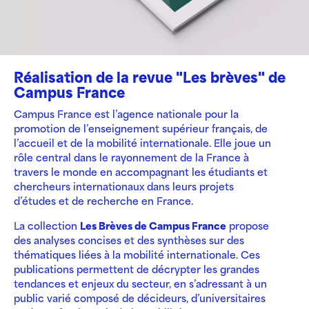
Réalisation de la revue "Les brèves" de
Campus France
Campus France est l’agence nationale pour la
promotion de l’enseignement supérieur français, de
l’accueil et de la mobilité internationale. Elle joue un
rôle central dans le rayonnement de la France à
travers le monde en accompagnant les étudiants et
chercheurs internationaux dans leurs projets
d’études et de recherche en France.
La collection
Les Brèves de Campus France
propose
des analyses concises et des synthèses sur des
thématiques liées à la mobilité internationale. Ces
publications permettent de décrypter les grandes
tendances et enjeux du secteur, en s’adressant à un
public varié composé de décideurs, d’universitaires