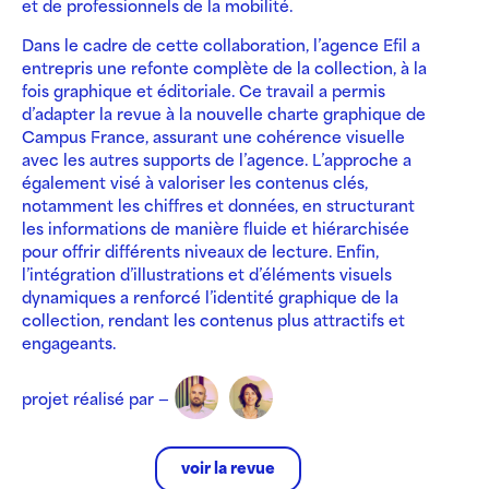
et de professionnels de la mobilité.
Dans le cadre de cette collaboration, l’agence Efil a
entrepris une refonte complète de la collection, à la
fois graphique et éditoriale. Ce travail a permis
d’adapter la revue à la nouvelle charte graphique de
Campus France, assurant une cohérence visuelle
avec les autres supports de l’agence. L’approche a
également visé à valoriser les contenus clés,
notamment les chiffres et données, en structurant
les informations de manière fluide et hiérarchisée
pour offrir différents niveaux de lecture. Enfin,
l’intégration d’illustrations et d’éléments visuels
dynamiques a renforcé l’identité graphique de la
collection, rendant les contenus plus attractifs et
engageants.
projet réalisé par —
voir la revue