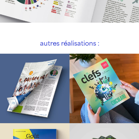
autres réalisations :