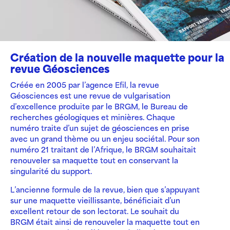
Création de la nouvelle maquette pour la
revue Géosciences
Créée en 2005 par l’agence Efil, la revue
Géosciences est une revue de vulgarisation
d’excellence produite par le BRGM, le Bureau de
recherches géologiques et minières. Chaque
numéro traite d’un sujet de géosciences en prise
avec un grand thème ou un enjeu sociétal. Pour son
numéro 21 traitant de l’Afrique, le BRGM souhaitait
renouveler sa maquette tout en conservant la
singularité du support.
L’ancienne formule de la revue, bien que s’appuyant
sur une maquette vieillissante, bénéficiait d’un
excellent retour de son lectorat. Le souhait du
BRGM était ainsi de renouveler la maquette tout en