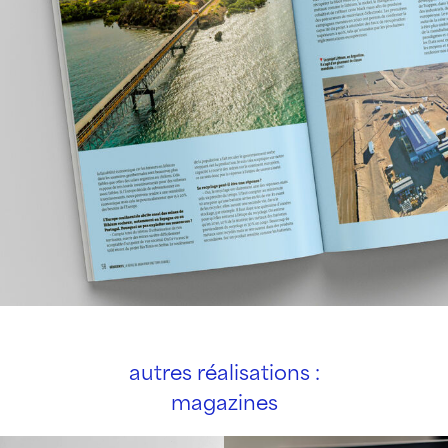
autres réalisations :
magazines