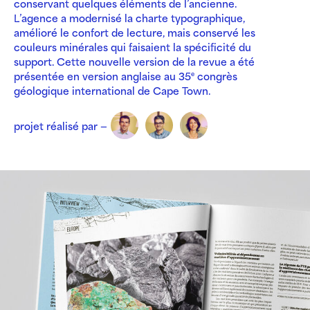
conservant quelques éléments de l’ancienne.
L’agence a modernisé la charte typographique,
amélioré le confort de lecture, mais conservé les
couleurs minérales qui faisaient la spécificité du
support. Cette nouvelle version de la revue a été
présentée en version anglaise au 35
congrès
e
géologique international de Cape Town.
projet réalisé par —